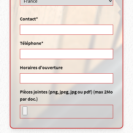
Contact*
Téléphone*
Horaires d'ouverture
Pièces jointes (png, jpeg, jpg ou pdf) (max 2Mo
par doc.)