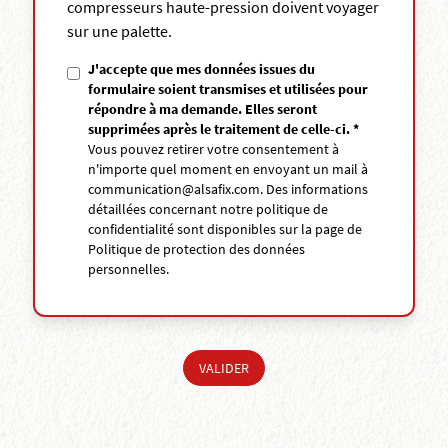
compresseurs haute-pression doivent voyager
sur une palette.
J'accepte que mes données issues du
formulaire soient transmises et utilisées pour
répondre à ma demande. Elles seront
supprimées après le traitement de celle-ci. *
Vous pouvez retirer votre consentement à
n'importe quel moment en envoyant un mail à
communication@alsafix.com
. Des informations
détaillées concernant notre politique de
confidentialité sont disponibles sur la page de
Politique de protection des données
personnelles
.