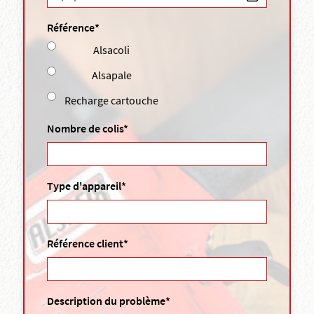
Référence*
Alsacoli
Alsapale
Recharge cartouche
Nombre de colis*
Type d'appareil*
Référence client*
Description du problème*