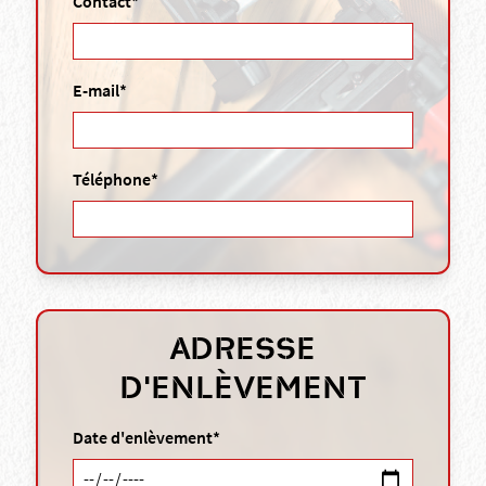
Contact*
E-mail*
Téléphone*
ADRESSE
D'ENLÈVEMENT
Date d'enlèvement*