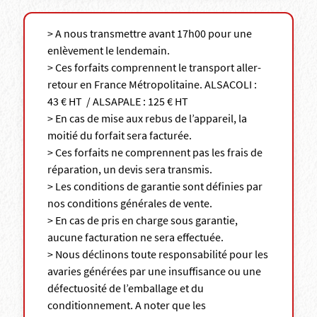
> A nous transmettre avant 17h00 pour une
enlèvement le lendemain.
> Ces forfaits comprennent le transport aller-
retour en France Métropolitaine. ALSACOLI :
43 € HT / ALSAPALE : 125 € HT
> En cas de mise aux rebus de l’appareil, la
moitié du forfait sera facturée.
> Ces forfaits ne comprennent pas les frais de
réparation, un devis sera transmis.
> Les conditions de garantie sont définies par
nos conditions générales de vente.
> En cas de pris en charge sous garantie,
aucune facturation ne sera effectuée.
> Nous déclinons toute responsabilité pour les
avaries générées par une insuffisance ou une
défectuosité de l’emballage et du
conditionnement. A noter que les