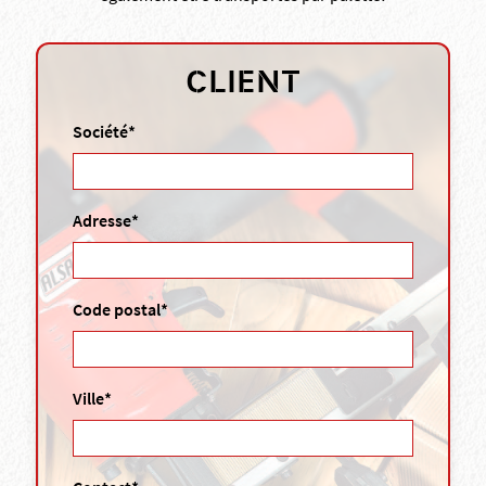
CLIENT
Société*
Adresse*
Code postal*
Ville*