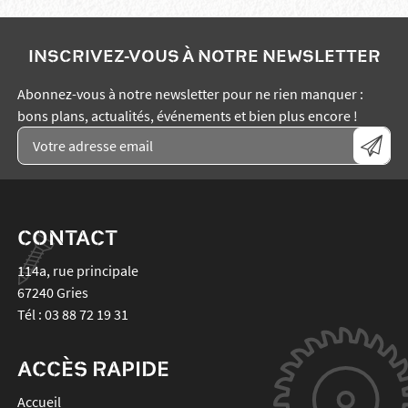
INSCRIVEZ-VOUS À NOTRE NEWSLETTER
Abonnez-vous à notre newsletter pour ne rien manquer :
bons plans, actualités, événements et bien plus encore !
CONTACT
114a, rue principale
67240
Gries
Tél :
03 88 72 19 31
ACCÈS RAPIDE
Accueil