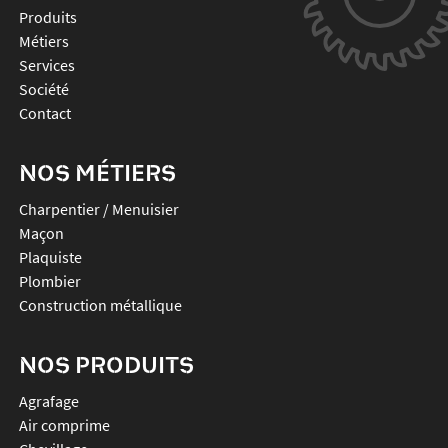
Produits
Métiers
Services
Société
Contact
NOS MÉTIERS
Charpentier / Menuisier
Maçon
Plaquiste
Plombier
Construction métallique
NOS PRODUITS
agrafage
air comprime