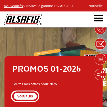
IX
Nouveautés
Nouvelle gamme 18V ALSAFIX
Nouvelle gamme
PROMOS 01-2026
Toutes nos offres pour 2026
VOIR PLUS