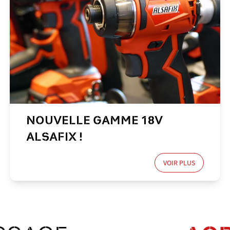
NOUVELLE GAMME 18V
ALSAFIX !
VOIR PLUS