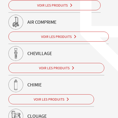
VOIR LES PRODUITS
AIR COMPRIME
VOIR LES PRODUITS
CHEVILLAGE
VOIR LES PRODUITS
CHIMIE
VOIR LES PRODUITS
CLOUAGE