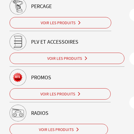
PERCAGE
VOIR LES PRODUITS
PLV ET ACCESSOIRES
VOIR LES PRODUITS
PROMOS
VOIR LES PRODUITS
RADIOS
VOIR LES PRODUITS