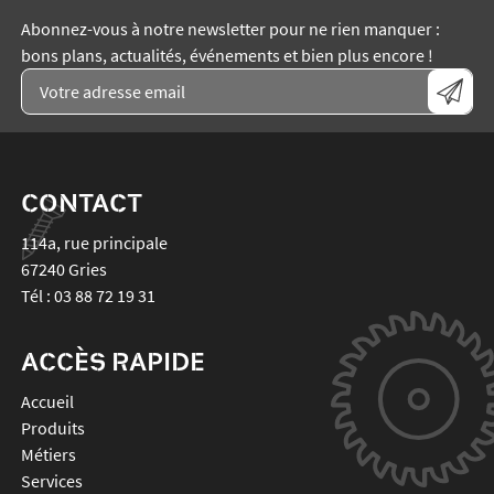
Abonnez-vous à notre newsletter pour ne rien manquer :
bons plans, actualités, événements et bien plus encore !
CONTACT
114a, rue principale
67240
Gries
Tél :
03 88 72 19 31
ACCÈS RAPIDE
Accueil
Produits
Métiers
Services