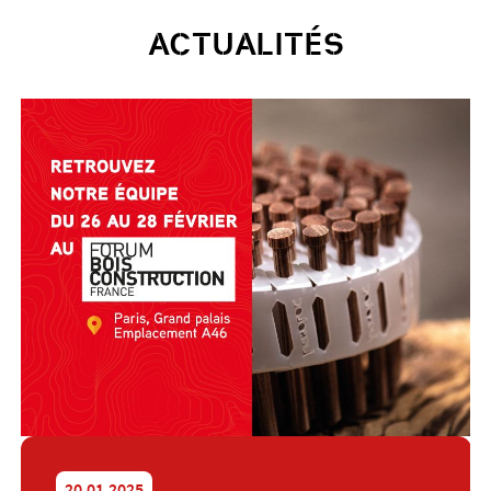
ACTUALITÉS
20.01.2025