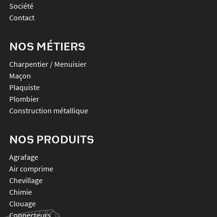
Société
Contact
NOS MÉTIERS
Charpentier / Menuisier
Maçon
Plaquiste
Plombier
Construction métallique
NOS PRODUITS
agrafage
air comprime
chevillage
chimie
clouage
connecteurs