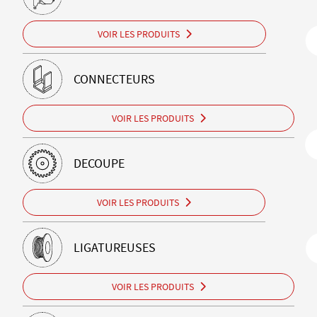
VOIR LES PRODUITS
CONNECTEURS
VOIR LES PRODUITS
DECOUPE
VOIR LES PRODUITS
LIGATUREUSES
VOIR LES PRODUITS