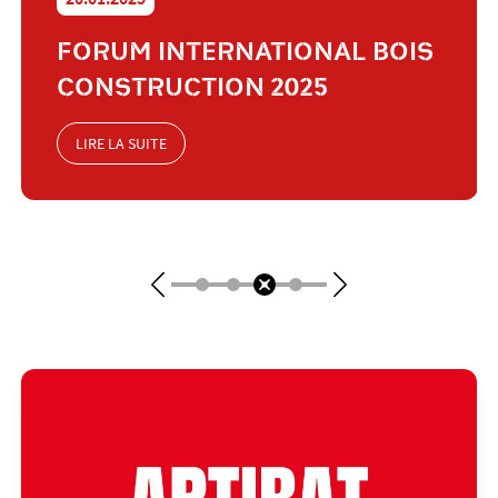
FORUM INTERNATIONAL BOIS
CONSTRUCTION 2025
LIRE LA SUITE