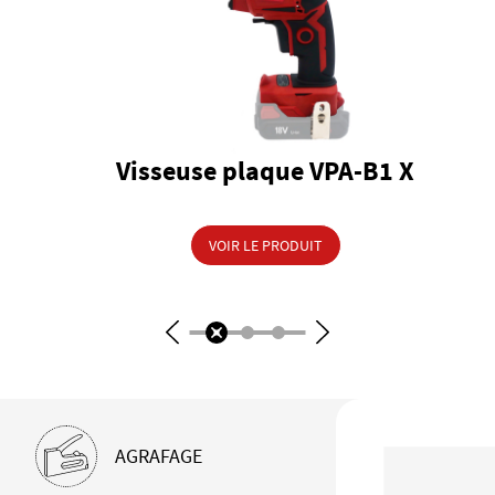
Visseuse plaque VPA-B1 X
VOIR LE PRODUIT
AGRAFAGE