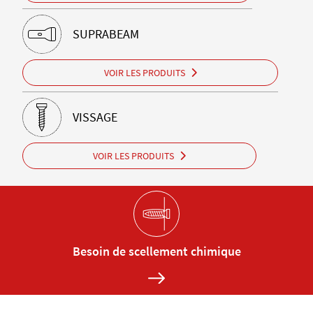
SUPRABEAM
VOIR LES PRODUITS
VISSAGE
VOIR LES PRODUITS
Besoin de scellement chimique