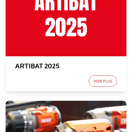
ARTIBAT 2025
VOIR PLUS