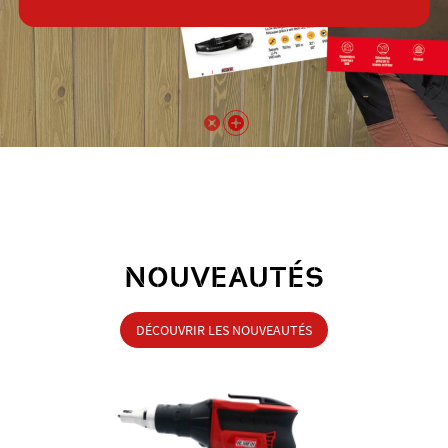
NOUVEAUTÉS
DÉCOUVRIR LES NOUVEAUTÉS