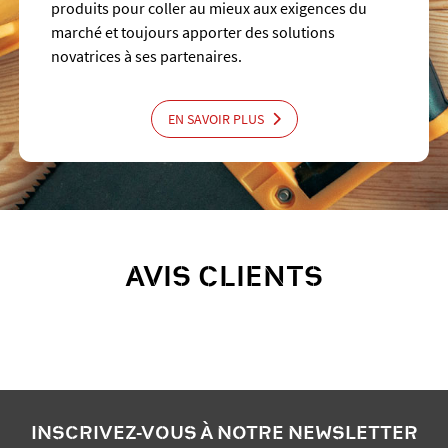
produits pour coller au mieux aux exigences du
marché et toujours apporter des solutions
novatrices à ses partenaires.
EN SAVOIR PLUS
AVIS CLIENTS
INSCRIVEZ-VOUS À NOTRE NEWSLETTER