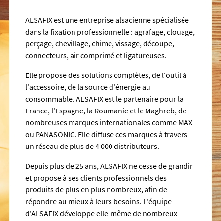
ALSAFIX est une entreprise alsacienne spécialisée
dans la fixation professionnelle : agrafage, clouage,
perçage, chevillage, chime, vissage, découpe,
connecteurs, air comprimé et ligatureuses.
Elle propose des solutions complètes, de l'outil à
l'accessoire, de la source d'énergie au
consommable. ALSAFIX est le partenaire pour la
France, l'Espagne, la Roumanie et le Maghreb, de
nombreuses marques internationales comme MAX
ou PANASONIC. Elle diffuse ces marques à travers
un réseau de plus de 4 000 distributeurs.
Depuis plus de 25 ans, ALSAFIX ne cesse de grandir
et propose à ses clients professionnels des
produits de plus en plus nombreux, afin de
répondre au mieux à leurs besoins. L'équipe
d'ALSAFIX développe elle-même de nombreux