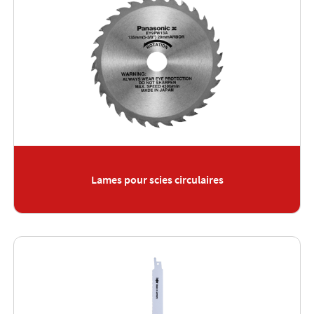
Lames pour scies circulaires