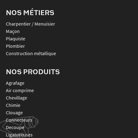
NOS MÉTIERS
Charpentier / Menuisier
Maçon
Plaquiste
Plombier
Construction métallique
NOS PRODUITS
agrafage
air comprime
chevillage
chimie
clouage
connecteurs
decoupe
ligatureuses