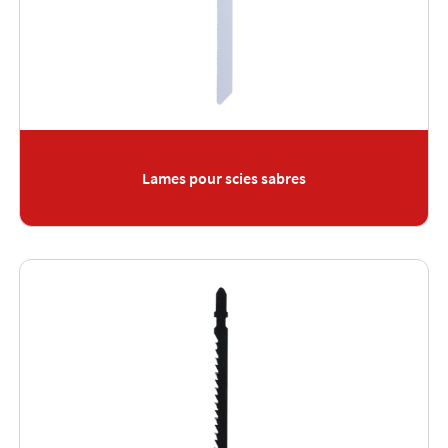
Lames pour scies sabres