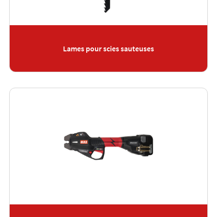
Lames pour scies sauteuses