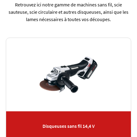
Retrouvez ici notre gamme de machines sans fil, scie
sauteuse, scie circulaire et autres disqueuses, ainsi que les
lames nécessaires à toutes vos découpes.
Disqueuses sans fil 14,4 V