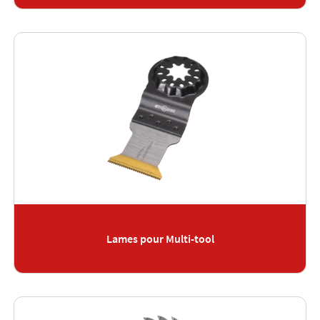
Lames pour Multi-tool