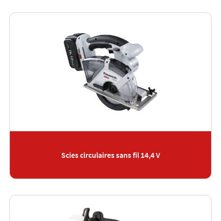
Scies circulaires sans fil 14,4 V