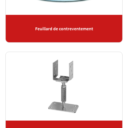
Feuillard de contreventement