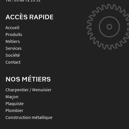
ACCÈS RAPIDE
Accueil
Produits
Métiers
Services
Société
Contact
NOS MÉTIERS
Charpentier / Menuisier
Maçon
Plaquiste
Plombier
Construction métallique