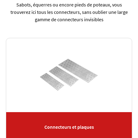
Sabots, équerres ou encore pieds de poteaux, vous
trouverez ici tous les connecteurs, sans oublier une large
gamme de connecteurs invisibles
Connecteurs et plaques