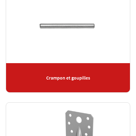
Crampon et goupilles