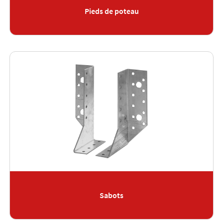
Pieds de poteau
Sabots