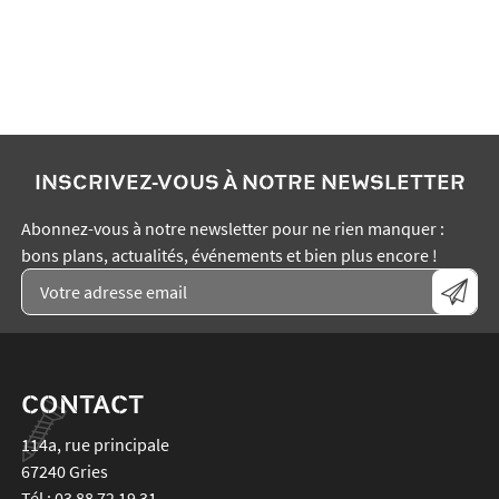
INSCRIVEZ-VOUS À NOTRE NEWSLETTER
Abonnez-vous à notre newsletter pour ne rien manquer :
bons plans, actualités, événements et bien plus encore !
CONTACT
114a, rue principale
67240
Gries
Tél :
03 88 72 19 31