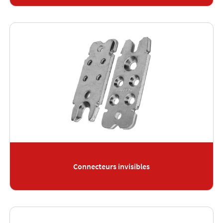
Connecteurs invisibles