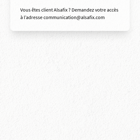
Vous êtes client Alsafix ? Demandez votre accès
à l’adresse communication@alsafix.com