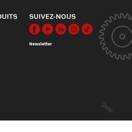
DUITS
SUIVEZ-NOUS
Newsletter
s