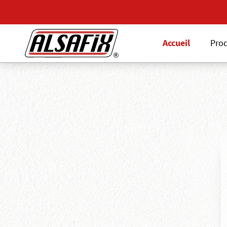
Accueil
Prod