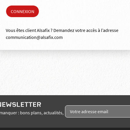
Vous êtes client Alsafix ? Demandez votre accès à l’adresse
communication@alsafix.com
 NEWSLETTER
manquer : bons plans, actualités,