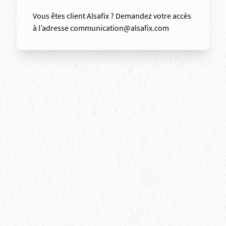
Vous êtes client Alsafix ? Demandez votre accès
à l’adresse communication@alsafix.com