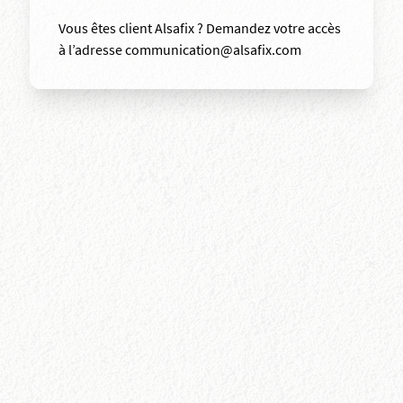
Vous êtes client Alsafix ? Demandez votre accès
à l’adresse communication@alsafix.com