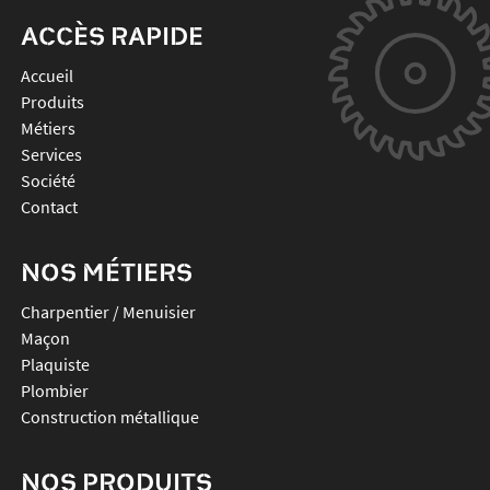
ACCÈS RAPIDE
Accueil
Produits
Métiers
Services
Société
Contact
NOS MÉTIERS
Charpentier / Menuisier
Maçon
Plaquiste
Plombier
Construction métallique
NOS PRODUITS