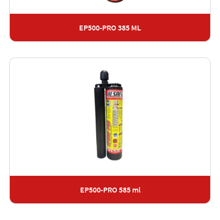
EP500-PRO 385 ML
EP500-PRO 585 ml