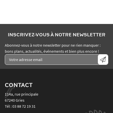
INSCRIVEZ-VOUS À NOTRE NEWSLETTER
Abonnez-vous à notre newsletter pour ne rien manquer :
bons plans, actualités, événements et bien plus encore !
CONTACT
114a, rue principale
67240
Gries
Tél :
03 88 72 19 31