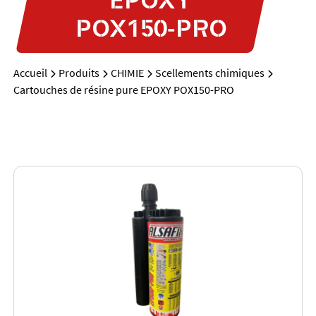
POX150-PRO
Accueil
Produits
CHIMIE
Scellements chimiques
Cartouches de résine pure EPOXY POX150-PRO