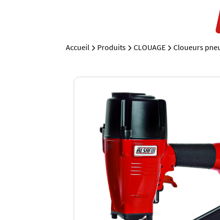
Accueil
Produits
CLOUAGE
Cloueurs pneu