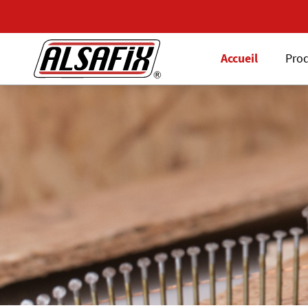
Accueil
Prod