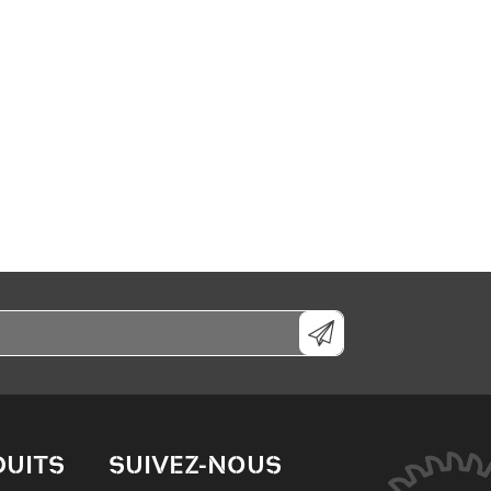
DUITS
SUIVEZ-NOUS