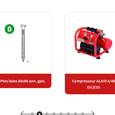
Ptes bdes 40x60 ann. galv.
Compresseur ALAIR 4/40
OILESS