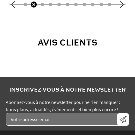
AVIS CLIENTS
INSCRIVEZ-VOUS À NOTRE NEWSLETTER
Abonnez-vous à notre newsletter pour ne rien manquer :
bons plans, actualités, événements et bien plus encore !