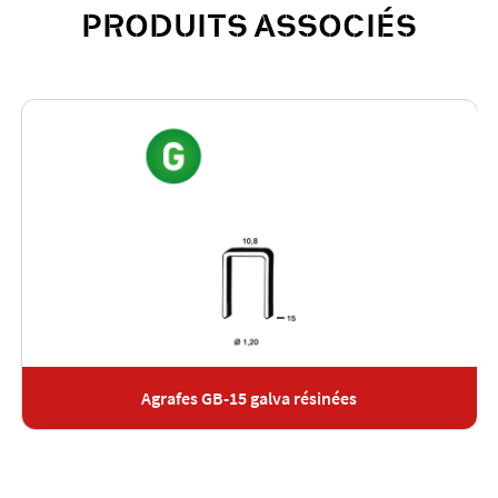
PRODUITS ASSOCIÉS
Agrafes GB-15 galva résinées