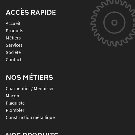
ACCÈS RAPIDE
Accueil
Produits
Métiers
Services
Société
Contact
NOS MÉTIERS
Charpentier / Menuisier
Maçon
Plaquiste
Plombier
Construction métallique