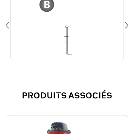
PRODUITS ASSOCIÉS