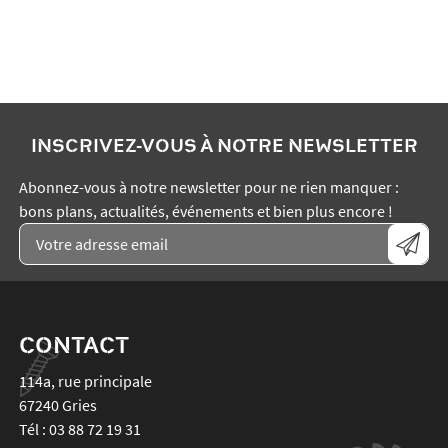
INSCRIVEZ-VOUS À NOTRE NEWSLETTER
Abonnez-vous à notre newsletter pour ne rien manquer :
bons plans, actualités, événements et bien plus encore !
CONTACT
114a, rue principale
67240
Gries
Tél :
03 88 72 19 31