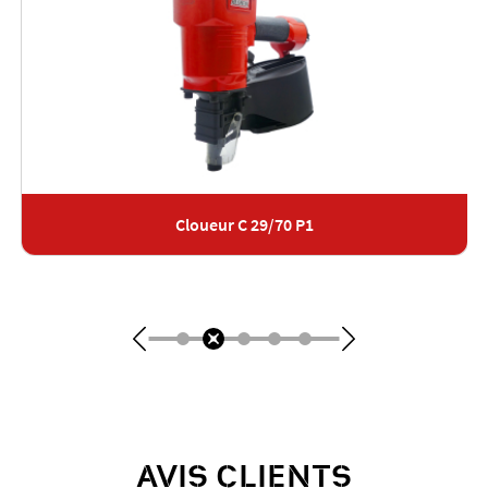
Cloueur C 29/70 P1
AVIS CLIENTS