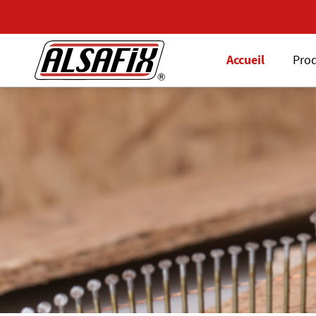
Accueil
Prod