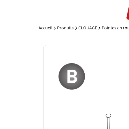
Accueil
Produits
CLOUAGE
Pointes en rou