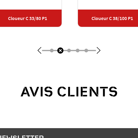
Cloueur C 33/80 P1
Cloueur C 38/100 P1
AVIS CLIENTS
 NEWSLETTER