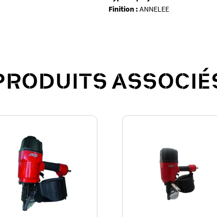
Finition :
ANNELEE
PRODUITS ASSOCIÉ