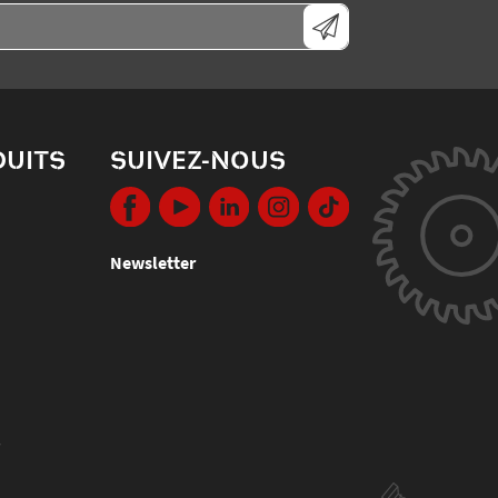
DUITS
SUIVEZ-NOUS
Newsletter
s