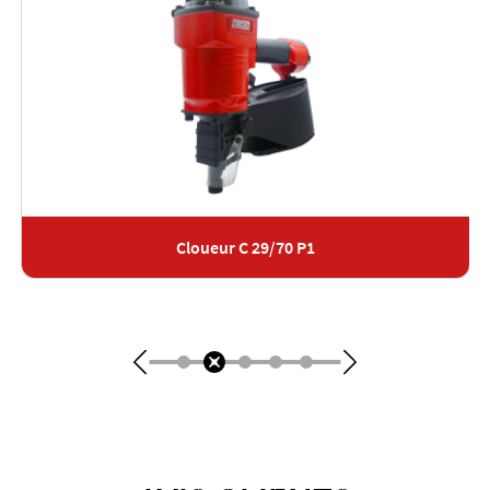
Cloueur C 29/70 P1