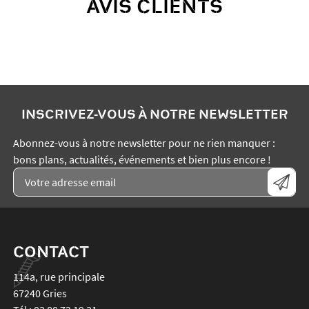
AVIS CLIENTS
INSCRIVEZ-VOUS À NOTRE NEWSLETTER
Abonnez-vous à notre newsletter pour ne rien manquer :
bons plans, actualités, événements et bien plus encore !
CONTACT
114a, rue principale
67240
Gries