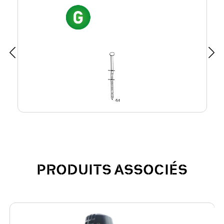
PRODUITS ASSOCIÉS