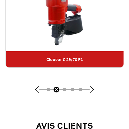
Cloueur C 29/70 P1
AVIS CLIENTS