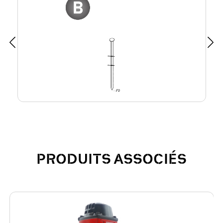
PRODUITS ASSOCIÉS