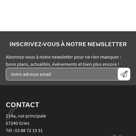
INSCRIVEZ-VOUS À NOTRE NEWSLETTER
Abonnez-vous à notre newsletter pour ne rien manquer :
bons plans, actualités, événements et bien plus encore !
CONTACT
114a, rue principale
67240
Gries
Tél :
03 88 72 19 31