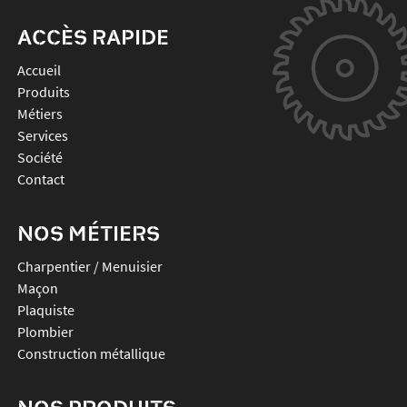
ACCÈS RAPIDE
Accueil
Produits
Métiers
Services
Société
Contact
NOS MÉTIERS
Charpentier / Menuisier
Maçon
Plaquiste
Plombier
Construction métallique