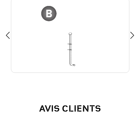
AVIS CLIENTS