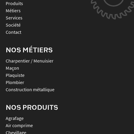
Produits
Métiers
Services
Société
Contact
NOS MÉTIERS
Charpentier / Menuisier
Maçon
Plaquiste
Plombier
Construction métallique
NOS PRODUITS
agrafage
air comprime
chevillage