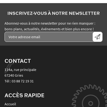
INSCRIVEZ-VOUS À NOTRE NEWSLETTER
Abonnez-vous à notre newsletter pour ne rien manquer :
bons plans, actualités, événements et bien plus encore !
CONTACT
114a, rue principale
67240
Gries
Tél :
03 88 72 19 31
ACCÈS RAPIDE
Accueil