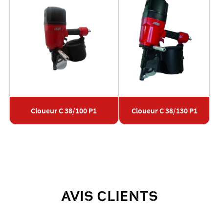
Cloueur C 38/100 P1
Cloueur C 38/130 P1
AVIS CLIENTS