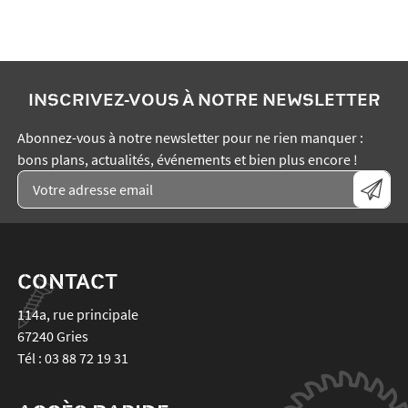
INSCRIVEZ-VOUS À NOTRE NEWSLETTER
Abonnez-vous à notre newsletter pour ne rien manquer :
bons plans, actualités, événements et bien plus encore !
CONTACT
114a, rue principale
67240
Gries
Tél :
03 88 72 19 31