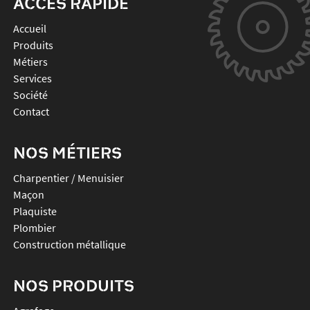
ACCÈS RAPIDE
Accueil
Produits
Métiers
Services
Société
Contact
NOS MÉTIERS
Charpentier / Menuisier
Maçon
Plaquiste
Plombier
Construction métallique
NOS PRODUITS