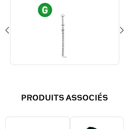
PRODUITS ASSOCIÉS