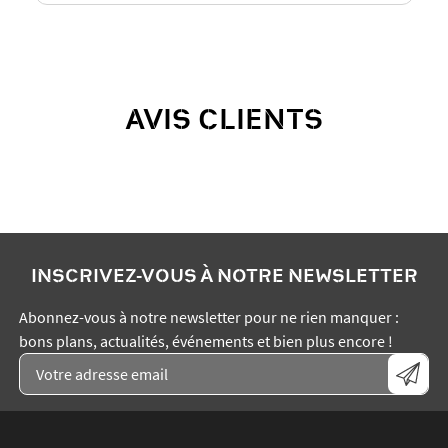
AVIS CLIENTS
INSCRIVEZ-VOUS À NOTRE NEWSLETTER
Abonnez-vous à notre newsletter pour ne rien manquer :
bons plans, actualités, événements et bien plus encore !