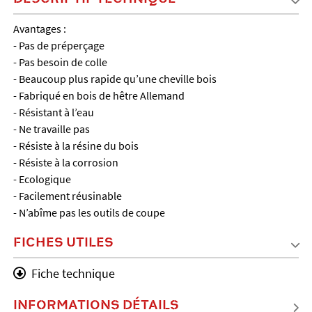
Avantages :
- Pas de préperçage
- Pas besoin de colle
- Beaucoup plus rapide qu’une cheville bois
- Fabriqué en bois de hêtre Allemand
- Résistant à l’eau
- Ne travaille pas
- Résiste à la résine du bois
- Résiste à la corrosion
- Ecologique
- Facilement réusinable
- N’abîme pas les outils de coupe
FICHES UTILES
Fiche technique
INFORMATIONS DÉTAILS