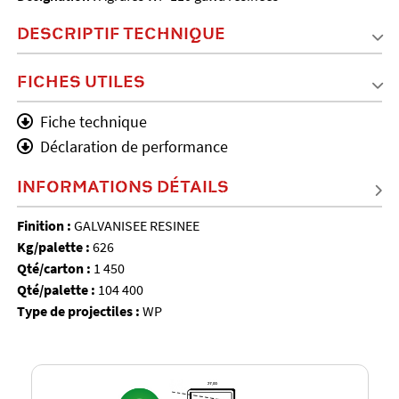
DESCRIPTIF TECHNIQUE
FICHES UTILES
Fiche technique
Déclaration de performance
INFORMATIONS DÉTAILS
Finition :
GALVANISEE RESINEE
Kg/palette :
626
Qté/carton :
1 450
Qté/palette :
104 400
Type de projectiles :
WP