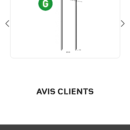
AVIS CLIENTS