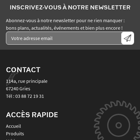
INSCRIVEZ-VOUS À NOTRE NEWSLETTER
Abonnez-vous à notre newsletter pour ne rien manquer :
bons plans, actualités, événements et bien plus encore !
CONTACT
114a, rue principale
67240
Gries
Tél :
03 88 72 19 31
ACCÈS RAPIDE
Accueil
Produits