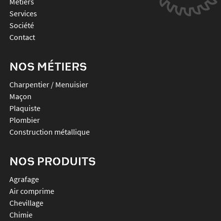
Métiers
Services
Société
Contact
NOS MÉTIERS
Charpentier / Menuisier
Maçon
Plaquiste
Plombier
Construction métallique
NOS PRODUITS
agrafage
air comprime
chevillage
chimie