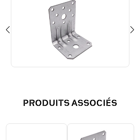
PRODUITS ASSOCIÉS