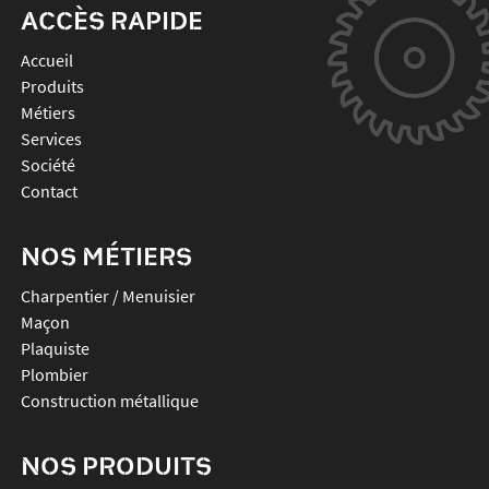
ACCÈS RAPIDE
Accueil
Produits
Métiers
Services
Société
Contact
NOS MÉTIERS
Charpentier / Menuisier
Maçon
Plaquiste
Plombier
Construction métallique
NOS PRODUITS