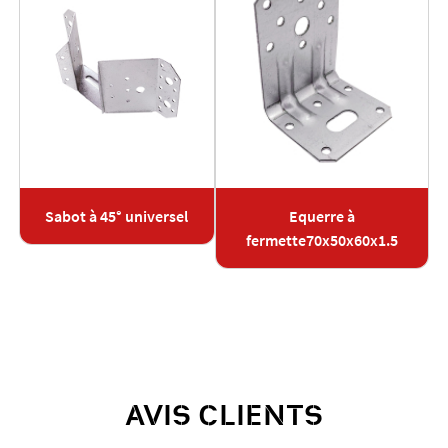
Sabot à 45° universel
Equerre à
fermette70x50x60x1.5
AVIS CLIENTS