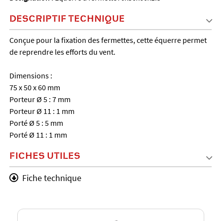
DESCRIPTIF TECHNIQUE
Conçue pour la fixation des fermettes, cette équerre permet
de reprendre les efforts du vent.
Dimensions :
75 x 50 x 60 mm
Porteur Ø 5 : 7 mm
Porteur Ø 11 : 1 mm
Porté Ø 5 : 5 mm
Porté Ø 11 : 1 mm
FICHES UTILES
Fiche technique