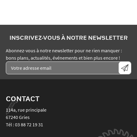
INSCRIVEZ-VOUS À NOTRE NEWSLETTER
Abonnez-vous à notre newsletter pour ne rien manquer :
bons plans, actualités, événements et bien plus encore !
CONTACT
114a, rue principale
67240
Gries
Tél :
03 88 72 19 31