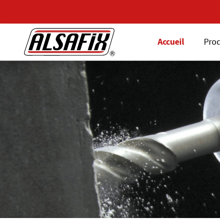
Accueil
Prod