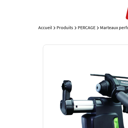
Accueil
Produits
PERCAGE
Marteaux perf