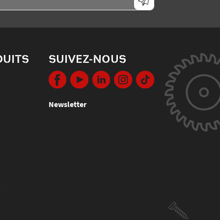
DUITS
SUIVEZ-NOUS
Newsletter
s