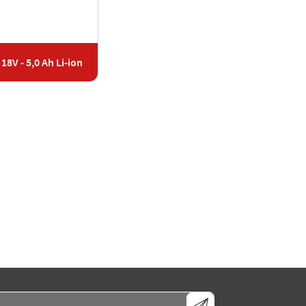
 18V - 5,0 Ah Li-ion