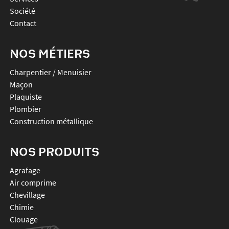
Société
Contact
NOS MÉTIERS
Charpentier / Menuisier
Maçon
Plaquiste
Plombier
Construction métallique
NOS PRODUITS
agrafage
air comprime
chevillage
chimie
clouage