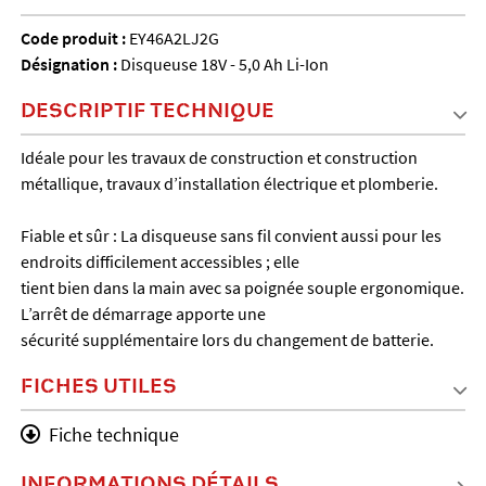
Code produit :
EY46A2LJ2G
Désignation :
Disqueuse 18V - 5,0 Ah Li-Ion
DESCRIPTIF TECHNIQUE
Idéale pour les travaux de construction et construction
métallique, travaux d’installation électrique et plomberie.
Fiable et sûr : La disqueuse sans fil convient aussi pour les
endroits difficilement accessibles ; elle
tient bien dans la main avec sa poignée souple ergonomique.
L’arrêt de démarrage apporte une
sécurité supplémentaire lors du changement de batterie.
FICHES UTILES
Fiche technique
INFORMATIONS DÉTAILS