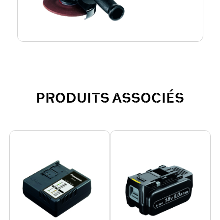
PRODUITS ASSOCIÉS