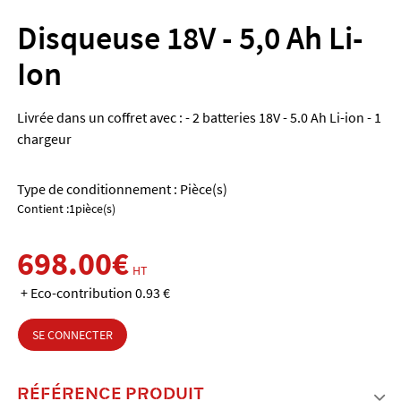
Disqueuse 18V - 5,0 Ah Li-
Ion
Livrée dans un coffret avec : - 2 batteries 18V - 5.0 Ah Li-ion - 1
chargeur
Type de conditionnement : Pièce(s)
Contient :1pièce(s)
698.00€
HT
+ Eco-contribution 0.93 €
SE CONNECTER
RÉFÉRENCE PRODUIT