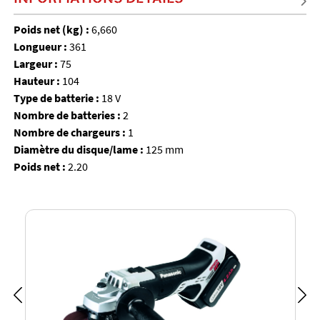
Poids net (kg) :
6,660
Longueur :
361
Largeur :
75
Hauteur :
104
Type de batterie :
18 V
Nombre de batteries :
2
Nombre de chargeurs :
1
Diamètre du disque/lame :
125 mm
Poids net :
2.20