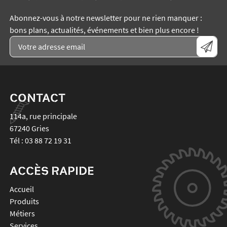
Abonnez-vous à notre newsletter pour ne rien manquer :
bons plans, actualités, événements et bien plus encore !
CONTACT
114a, rue principale
67240
Gries
Tél :
03 88 72 19 31
ACCÈS RAPIDE
Accueil
Produits
Métiers
Services