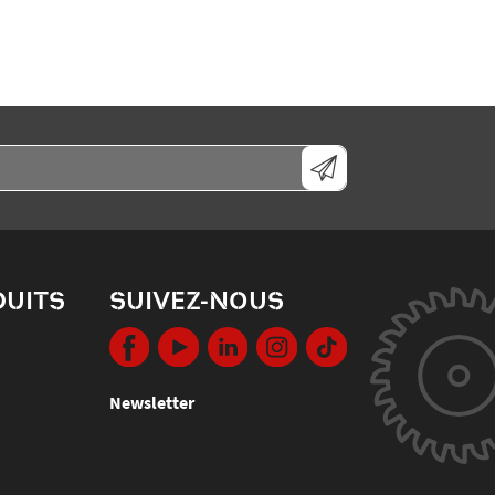
DUITS
SUIVEZ-NOUS
Newsletter