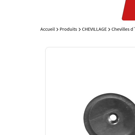
Accueil
Produits
CHEVILLAGE
Chevilles d