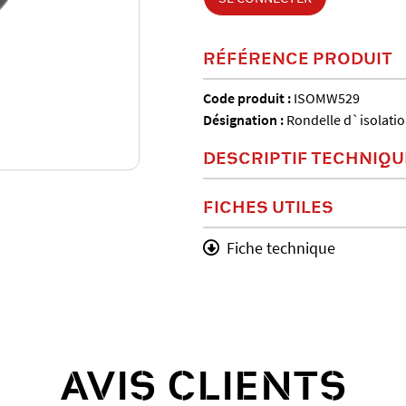
RÉFÉRENCE PRODUIT
Code produit :
ISOMW529
Désignation :
Rondelle d`isolatio
DESCRIPTIF TECHNIQU
FICHES UTILES
Fiche technique
AVIS CLIENTS