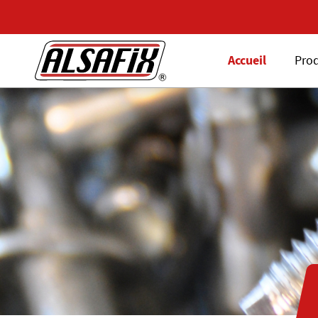
Accueil
Prod