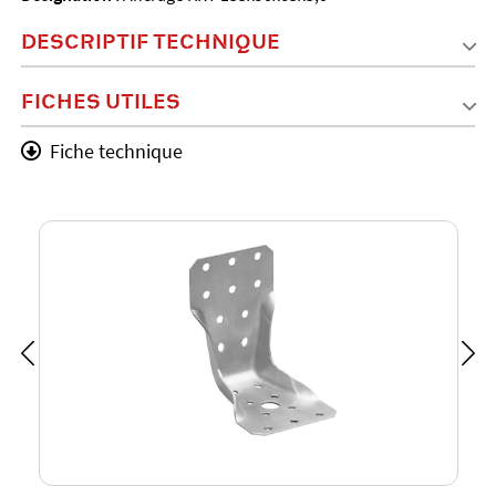
DESCRIPTIF TECHNIQUE
FICHES UTILES
Fiche technique