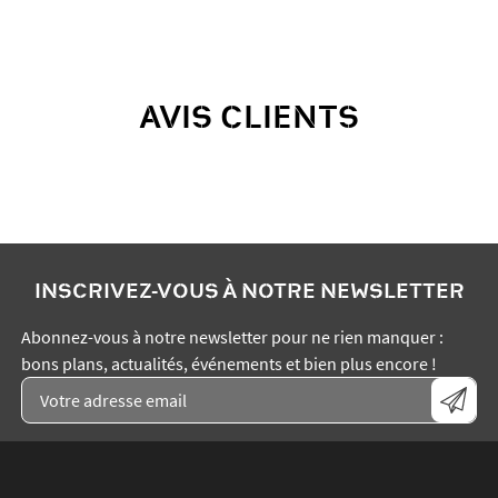
AVIS CLIENTS
INSCRIVEZ-VOUS À NOTRE NEWSLETTER
Abonnez-vous à notre newsletter pour ne rien manquer :
bons plans, actualités, événements et bien plus encore !