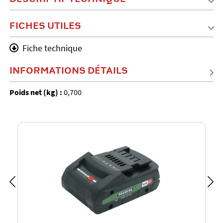
FICHES UTILES
Fiche technique
INFORMATIONS DÉTAILS
Poids net (kg) :
0,700