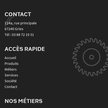
CONTACT
114a, rue principale
67240
Gries
Tél :
03 88 72 19 31
ACCÈS RAPIDE
Accueil
Produits
Métiers
Services
Société
Contact
NOS MÉTIERS