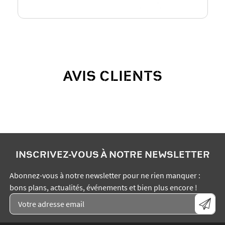
AVIS CLIENTS
INSCRIVEZ-VOUS À NOTRE NEWSLETTER
Abonnez-vous à notre newsletter pour ne rien manquer :
bons plans, actualités, événements et bien plus encore !