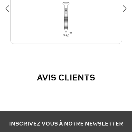
AVIS CLIENTS
INSCRIVEZ-VOUS À NOTRE NEWSLETTER