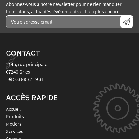
Abonnez-vous à notre newsletter pour ne rien manquer :
bons plans, actualités, événements et bien plus encore !
CONTACT
114a, rue principale
67240
Gries
Tél :
03 88 72 19 31
ACCÈS RAPIDE
Accueil
Produits
Métiers
Services
Société