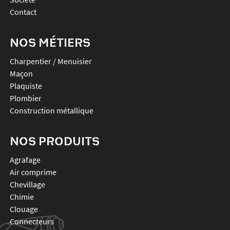
Contact
NOS MÉTIERS
Charpentier / Menuisier
Maçon
Plaquiste
Plombier
Construction métallique
NOS PRODUITS
agrafage
air comprime
chevillage
chimie
clouage
connecteurs