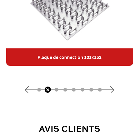
Plaque de connection 101x152
AVIS CLIENTS