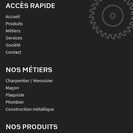
ACCÈS RAPIDE
Accueil
Produits
Métiers
Services
Société
Contact
NOS MÉTIERS
Charpentier / Menuisier
Maçon
Plaquiste
Plombier
Construction métallique
NOS PRODUITS