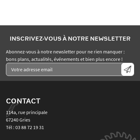
INSCRIVEZ-VOUS À NOTRE NEWSLETTER
Abonnez-vous à notre newsletter pour ne rien manquer :
bons plans, actualités, événements et bien plus encore !
CONTACT
114a, rue principale
67240
Gries
Tél :
03 88 72 19 31