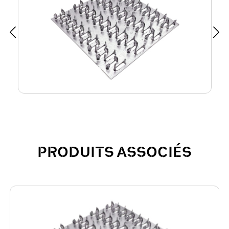
PRODUITS ASSOCIÉS