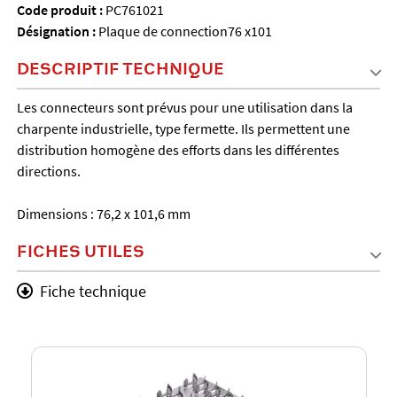
Code produit :
PC761021
Désignation :
Plaque de connection76 x101
DESCRIPTIF TECHNIQUE
Les connecteurs sont prévus pour une utilisation dans la
charpente industrielle, type fermette. Ils permettent une
distribution homogène des efforts dans les différentes
directions.
Dimensions : 76,2 x 101,6 mm
FICHES UTILES
Fiche technique