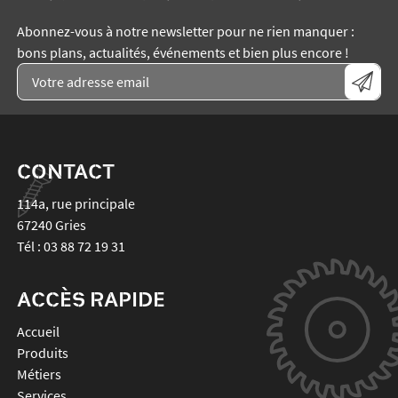
Abonnez-vous à notre newsletter pour ne rien manquer :
bons plans, actualités, événements et bien plus encore !
CONTACT
114a, rue principale
67240
Gries
Tél :
03 88 72 19 31
ACCÈS RAPIDE
Accueil
Produits
Métiers
Services