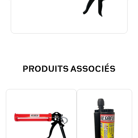
PRODUITS ASSOCIÉS