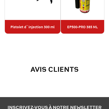
Pistolet d`injection 300 ml
EP500-PRO 385 ML
AVIS CLIENTS
INSCRIVEZ-VOUS À NOTRE NEWSLETTER