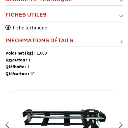
FICHES UTILES
Fiche technique
INFORMATIONS DÉTAILS
Poids net (kg) :
1,000
Kg/carton :
1
Qté/boîte :
1
Qté/carton :
10