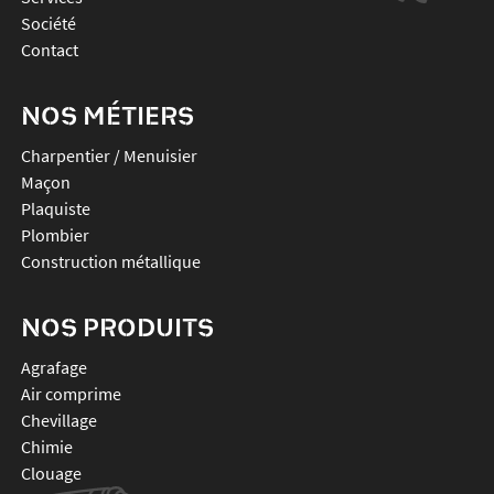
Société
Contact
NOS MÉTIERS
Charpentier / Menuisier
Maçon
Plaquiste
Plombier
Construction métallique
NOS PRODUITS
agrafage
air comprime
chevillage
chimie
clouage