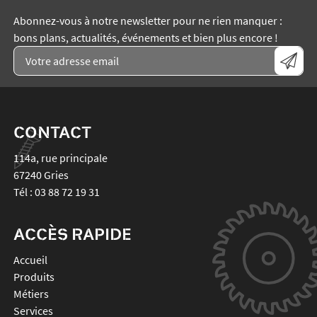
Abonnez-vous à notre newsletter pour ne rien manquer :
bons plans, actualités, événements et bien plus encore !
CONTACT
114a, rue principale
67240
Gries
Tél :
03 88 72 19 31
ACCÈS RAPIDE
Accueil
Produits
Métiers
Services