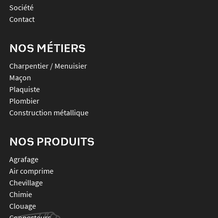
Société
Contact
NOS MÉTIERS
Charpentier / Menuisier
Maçon
Plaquiste
Plombier
Construction métallique
NOS PRODUITS
agrafage
air comprime
chevillage
chimie
clouage
connecteurs