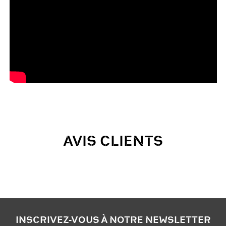
AVIS CLIENTS
INSCRIVEZ-VOUS À NOTRE NEWSLETTER