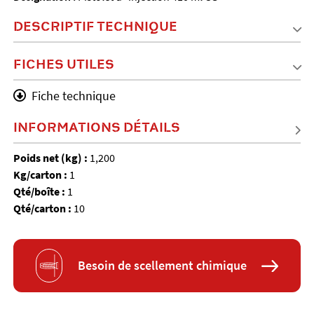
DESCRIPTIF TECHNIQUE
FICHES UTILES
Fiche technique
INFORMATIONS DÉTAILS
Poids net (kg) :
1,200
Kg/carton :
1
Qté/boîte :
1
Qté/carton :
10
Besoin de scellement chimique