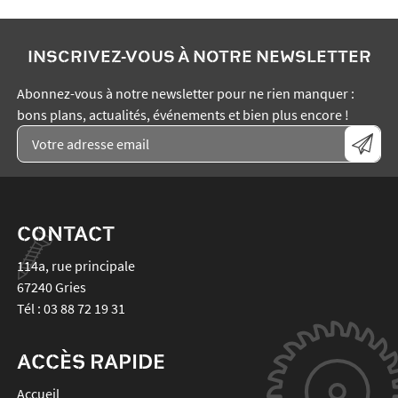
INSCRIVEZ-VOUS À NOTRE NEWSLETTER
Abonnez-vous à notre newsletter pour ne rien manquer :
bons plans, actualités, événements et bien plus encore !
CONTACT
114a, rue principale
67240
Gries
Tél :
03 88 72 19 31
ACCÈS RAPIDE
Accueil