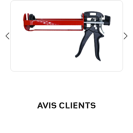
AVIS CLIENTS