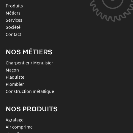
Produits
Métiers
Services
Société
Contact
NOS MÉTIERS
Charpentier / Menuisier
Maçon
Plaquiste
Plombier
Construction métallique
NOS PRODUITS
agrafage
air comprime