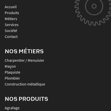
Accueil
Produits
Métiers
Services
Société
Contact
NOS MÉTIERS
Charpentier / Menuisier
Maçon
Plaquiste
Plombier
Construction métallique
NOS PRODUITS
agrafage