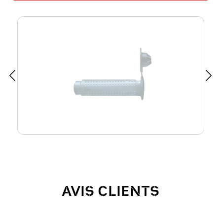
AVIS CLIENTS