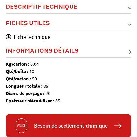
DESCRIPTIF TECHNIQUE
FICHES UTILES
Fiche technique
INFORMATIONS DÉTAILS
Kg/carton :
0.04
Qté/boîte :
10
Qté/carton :
50
Longueur totale :
85
Diam. de perçage :
20
Epaisseur pièce à fixer :
85
Besoin de scellement chimique