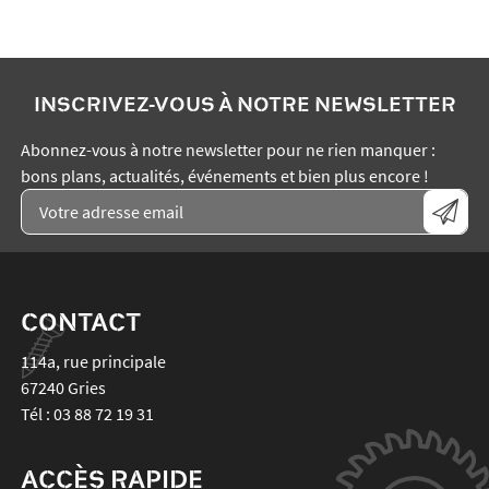
INSCRIVEZ-VOUS À NOTRE NEWSLETTER
Abonnez-vous à notre newsletter pour ne rien manquer :
bons plans, actualités, événements et bien plus encore !
CONTACT
114a, rue principale
67240
Gries
Tél :
03 88 72 19 31
ACCÈS RAPIDE