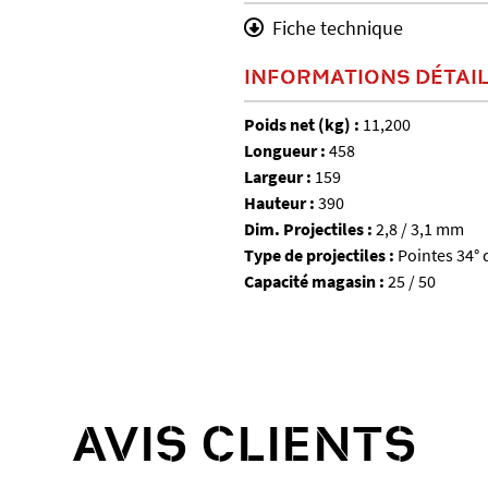
Fiche technique
INFORMATIONS DÉTAI
Poids net (kg) :
11,200
Longueur :
458
Largeur :
159
Hauteur :
390
Dim. Projectiles :
2,8 / 3,1 mm
Type de projectiles :
Pointes 34°
Capacité magasin :
25 / 50
AVIS CLIENTS