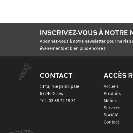
INSCRIVEZ-VOUS À NOTRE
Abonnez-vous à notre newsletter pour ne rien 
événements et bien plus encore !
CONTACT
ACCÈS R
114a, rue principale
Accueil
67240
Gries
Produits
Tél :
03 88 72 19 31
Métiers
Services
Société
Contact