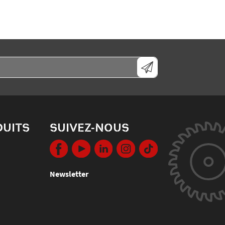
DUITS
SUIVEZ-NOUS
Newsletter