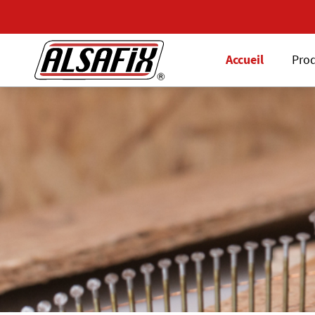
Accueil
Prod