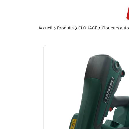
Accueil
Produits
CLOUAGE
Cloueurs aut