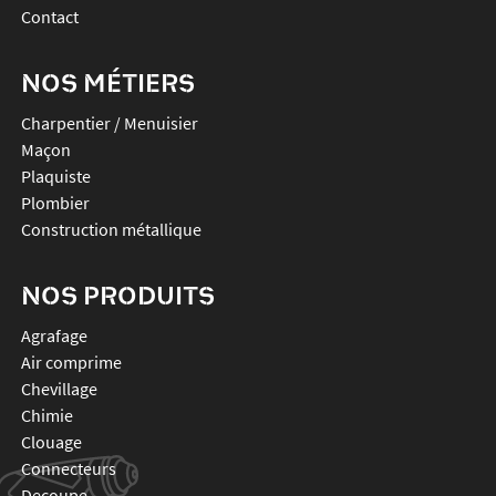
Contact
NOS MÉTIERS
Charpentier / Menuisier
Maçon
Plaquiste
Plombier
Construction métallique
NOS PRODUITS
agrafage
air comprime
chevillage
chimie
clouage
connecteurs
decoupe