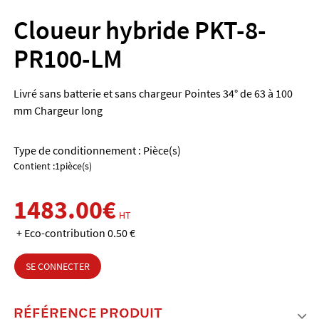
Cloueur hybride PKT-8-
PR100-LM
Livré sans batterie et sans chargeur Pointes 34° de 63 à 100
mm Chargeur long
Type de conditionnement : Pièce(s)
Contient :1pièce(s)
1483.00€
HT
+ Eco-contribution 0.50 €
SE CONNECTER
RÉFÉRENCE PRODUIT