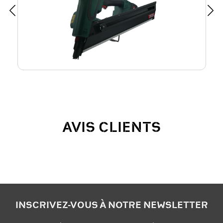
AVIS CLIENTS
INSCRIVEZ-VOUS À NOTRE NEWSLETTER