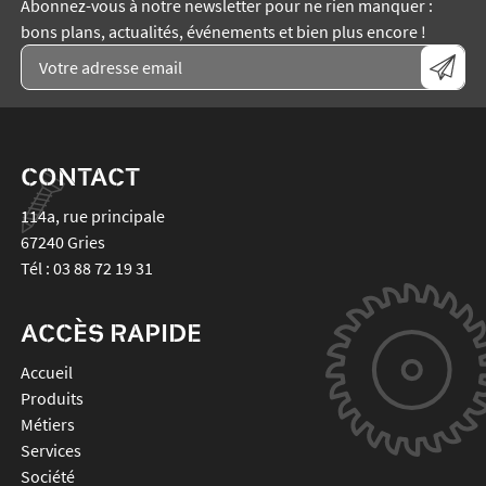
Abonnez-vous à notre newsletter pour ne rien manquer :
bons plans, actualités, événements et bien plus encore !
CONTACT
114a, rue principale
67240
Gries
Tél :
03 88 72 19 31
ACCÈS RAPIDE
Accueil
Produits
Métiers
Services
Société