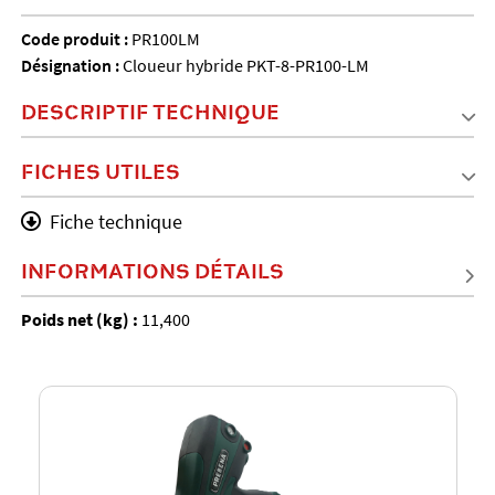
Code produit :
PR100LM
Désignation :
Cloueur hybride PKT-8-PR100-LM
DESCRIPTIF TECHNIQUE
FICHES UTILES
Fiche technique
INFORMATIONS DÉTAILS
Poids net (kg) :
11,400