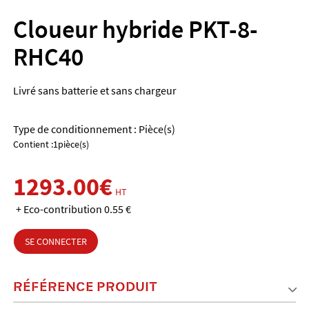
Cloueur hybride PKT-8-
RHC40
Livré sans batterie et sans chargeur
Type de conditionnement : Pièce(s)
Contient :1pièce(s)
1293.00€
HT
+ Eco-contribution 0.55 €
SE CONNECTER
RÉFÉRENCE PRODUIT