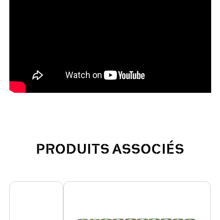
PRODUITS ASSOCIÉS