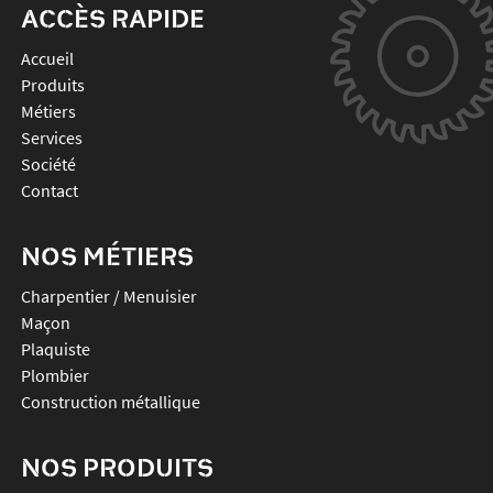
ACCÈS RAPIDE
Accueil
Produits
Métiers
Services
Société
Contact
NOS MÉTIERS
Charpentier / Menuisier
Maçon
Plaquiste
Plombier
Construction métallique
NOS PRODUITS