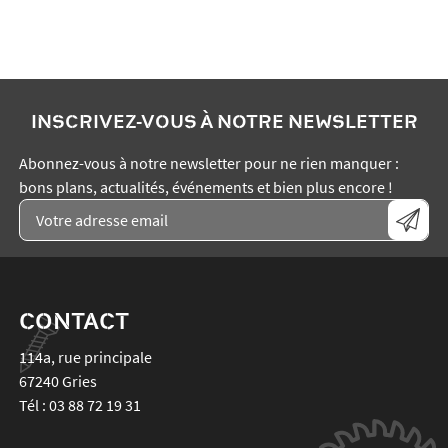
INSCRIVEZ-VOUS À NOTRE NEWSLETTER
Abonnez-vous à notre newsletter pour ne rien manquer :
bons plans, actualités, événements et bien plus encore !
CONTACT
114a, rue principale
67240
Gries
Tél :
03 88 72 19 31