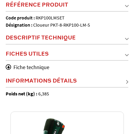
RÉFÉRENCE PRODUIT
Code produit :
RKP100LMSET
Désignation :
Cloueur PKT-8-RKP100-LM-5
DESCRIPTIF TECHNIQUE
FICHES UTILES
Fiche technique
INFORMATIONS DÉTAILS
Poids net (kg) :
6,385