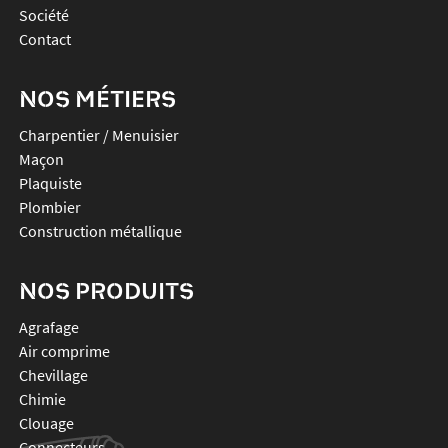
Société
Contact
NOS MÉTIERS
Charpentier / Menuisier
Maçon
Plaquiste
Plombier
Construction métallique
NOS PRODUITS
agrafage
air comprime
chevillage
chimie
clouage
connecteurs