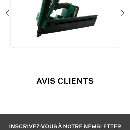
AVIS CLIENTS
INSCRIVEZ-VOUS À NOTRE NEWSLETTER