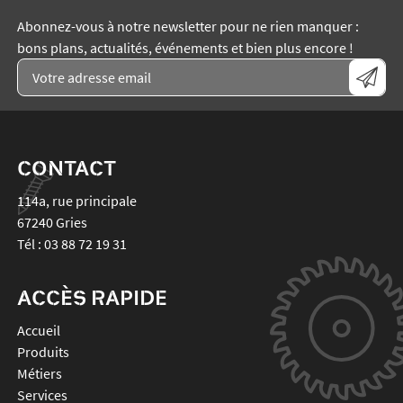
Abonnez-vous à notre newsletter pour ne rien manquer :
bons plans, actualités, événements et bien plus encore !
CONTACT
114a, rue principale
67240
Gries
Tél :
03 88 72 19 31
ACCÈS RAPIDE
Accueil
Produits
Métiers
Services