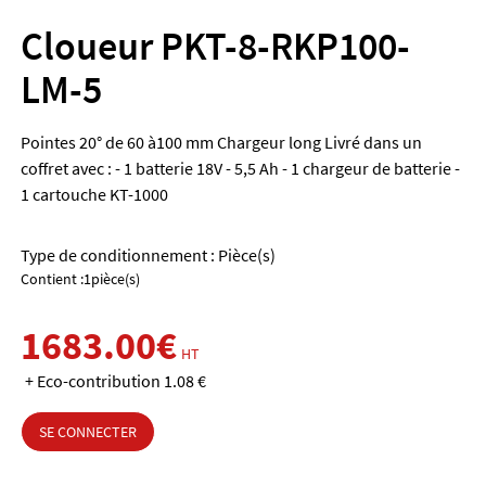
Cloueur PKT-8-RKP100-
LM-5
Pointes 20° de 60 à100 mm Chargeur long Livré dans un
coffret avec : - 1 batterie 18V - 5,5 Ah - 1 chargeur de batterie -
1 cartouche KT-1000
Type de conditionnement : Pièce(s)
Contient :1pièce(s)
1683.00€
HT
+ Eco-contribution 1.08 €
SE CONNECTER