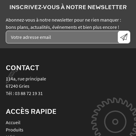
INSCRIVEZ-VOUS À NOTRE NEWSLETTER
Abonnez-vous à notre newsletter pour ne rien manquer :
bons plans, actualités, événements et bien plus encore !
CONTACT
114a, rue principale
67240
Gries
Tél :
03 88 72 19 31
ACCÈS RAPIDE
Accueil
Produits