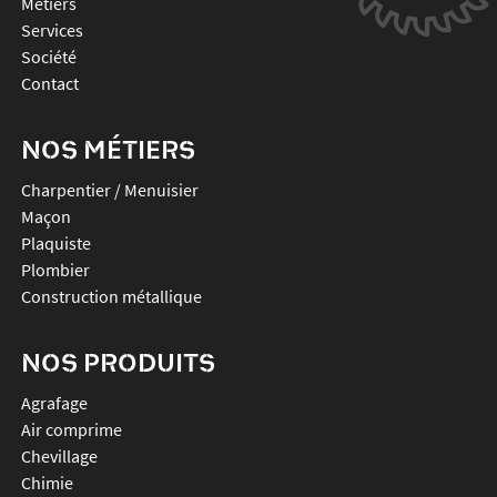
Métiers
Services
Société
Contact
NOS MÉTIERS
Charpentier / Menuisier
Maçon
Plaquiste
Plombier
Construction métallique
NOS PRODUITS
agrafage
air comprime
chevillage
chimie