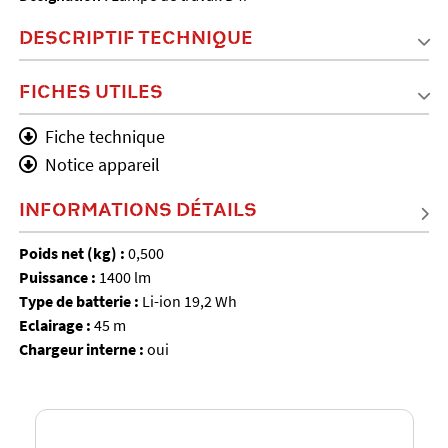
DESCRIPTIF TECHNIQUE
FICHES UTILES
Fiche technique
Notice appareil
INFORMATIONS DÉTAILS
Poids net (kg) :
0,500
Puissance :
1400 lm
Type de batterie :
Li-ion 19,2 Wh
Eclairage :
45 m
Chargeur interne :
oui