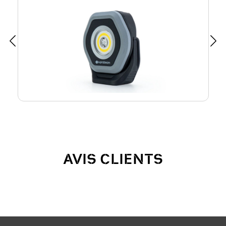
AVIS CLIENTS