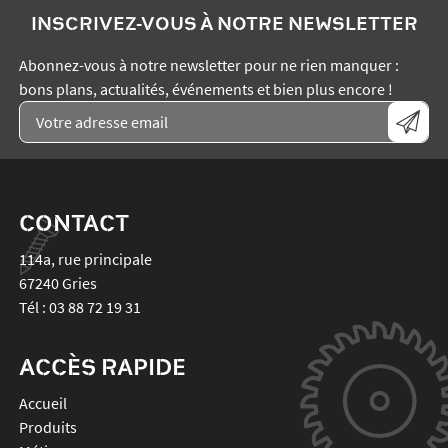
INSCRIVEZ-VOUS À NOTRE NEWSLETTER
Abonnez-vous à notre newsletter pour ne rien manquer :
bons plans, actualités, événements et bien plus encore !
CONTACT
114a, rue principale
67240
Gries
Tél :
03 88 72 19 31
ACCÈS RAPIDE
Accueil
Produits