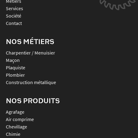
Métiers
Services
Société
Contact
NOS MÉTIERS
Charpentier / Menuisier
Maçon
Plaquiste
Plombier
Construction métallique
NOS PRODUITS
agrafage
air comprime
chevillage
chimie