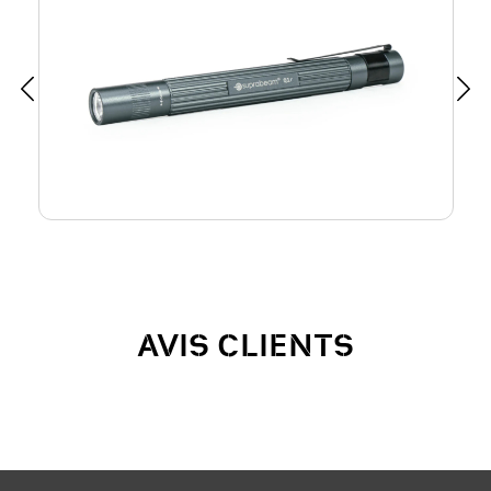
AVIS CLIENTS