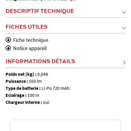
DESCRIPTIF TECHNIQUE
FICHES UTILES
Fiche technique
Notice appareil
INFORMATIONS DÉTAILS
Poids net (kg) :
0,048
Puissance :
550 lm
Type de batterie :
LI-Po 720 mAh
Eclairage :
100 m
Chargeur interne :
oui