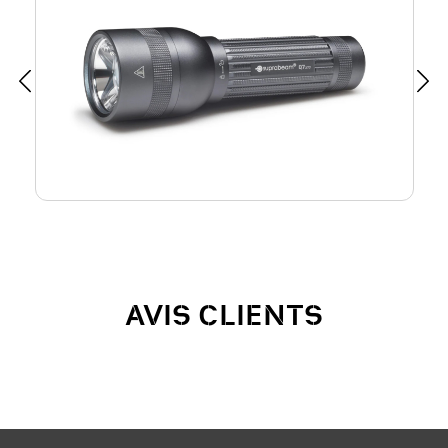
AVIS CLIENTS