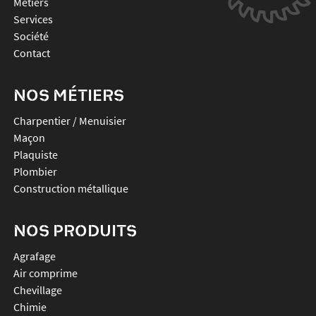
Métiers
Services
Société
Contact
NOS MÉTIERS
Charpentier / Menuisier
Maçon
Plaquiste
Plombier
Construction métallique
NOS PRODUITS
agrafage
air comprime
chevillage
chimie