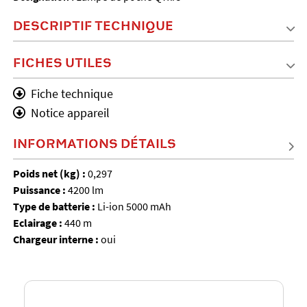
DESCRIPTIF TECHNIQUE
FICHES UTILES
Fiche technique
Notice appareil
INFORMATIONS DÉTAILS
Poids net (kg) :
0,297
Puissance :
4200 lm
Type de batterie :
Li-ion 5000 mAh
Eclairage :
440 m
Chargeur interne :
oui