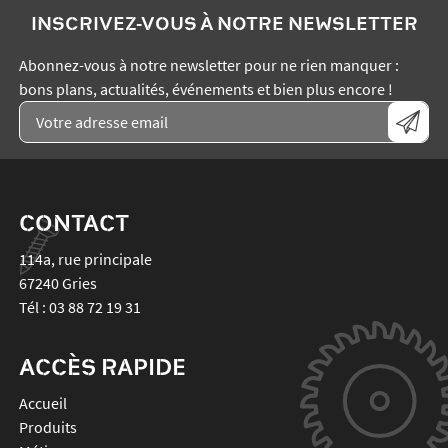
INSCRIVEZ-VOUS À NOTRE NEWSLETTER
Abonnez-vous à notre newsletter pour ne rien manquer :
bons plans, actualités, événements et bien plus encore !
CONTACT
114a, rue principale
67240
Gries
Tél :
03 88 72 19 31
ACCÈS RAPIDE
Accueil
Produits