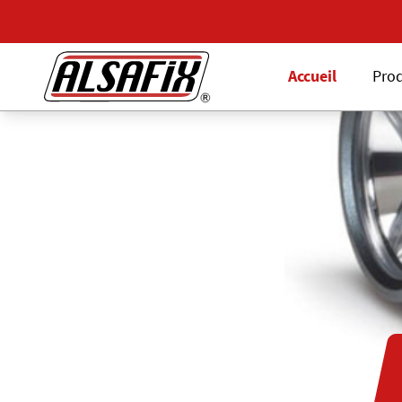
Accueil
Prod