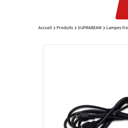
Accueil
Produits
SUPRABEAM
Lampes fro