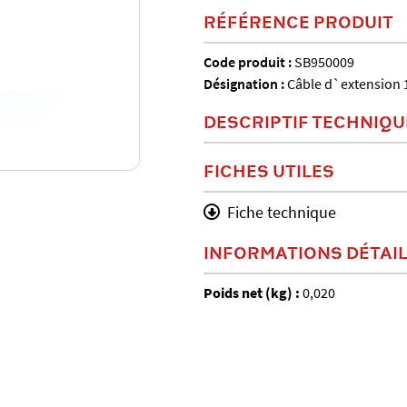
RÉFÉRENCE PRODUIT
Code produit :
SB950009
Désignation :
Câble d`extension 
DESCRIPTIF TECHNIQU
FICHES UTILES
Fiche technique
INFORMATIONS DÉTAI
Poids net (kg) :
0,020