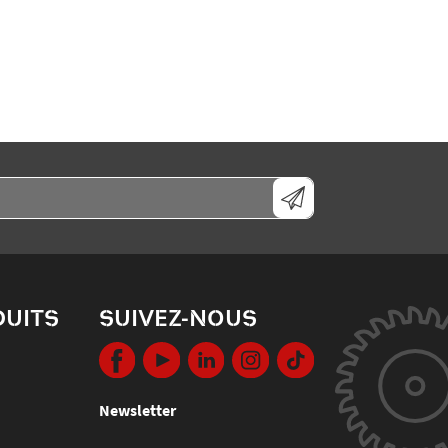
DUITS
SUIVEZ-NOUS
Newsletter