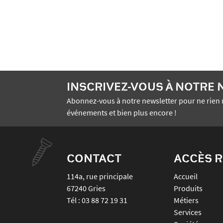
INSCRIVEZ-VOUS À NOTRE
Abonnez-vous à notre newsletter pour ne rien 
événements et bien plus encore !
CONTACT
ACCÈS R
114a, rue principale
Accueil
67240
Gries
Produits
Tél :
03 88 72 19 31
Métiers
Services