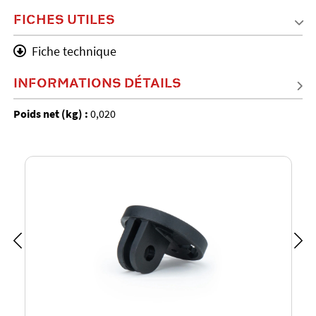
FICHES UTILES
Fiche technique
INFORMATIONS DÉTAILS
Poids net (kg) :
0,020