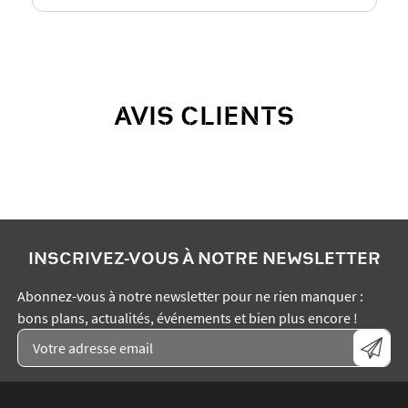
AVIS CLIENTS
INSCRIVEZ-VOUS À NOTRE NEWSLETTER
Abonnez-vous à notre newsletter pour ne rien manquer :
bons plans, actualités, événements et bien plus encore !