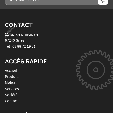
CONTACT
114a, rue principale
67240
Gries
Tél :
03 88 72 19 31
ACCÈS RAPIDE
Accueil
Produits
Métiers
Services
Société
Contact