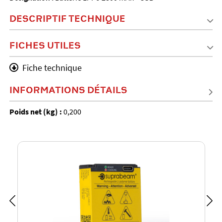
DESCRIPTIF TECHNIQUE
FICHES UTILES
Fiche technique
INFORMATIONS DÉTAILS
Poids net (kg) :
0,200