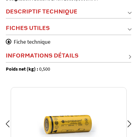
DESCRIPTIF TECHNIQUE
FICHES UTILES
Fiche technique
INFORMATIONS DÉTAILS
Poids net (kg) :
0,500