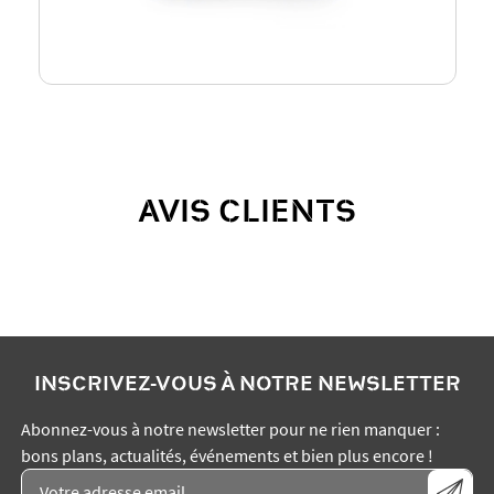
AVIS CLIENTS
INSCRIVEZ-VOUS À NOTRE NEWSLETTER
Abonnez-vous à notre newsletter pour ne rien manquer :
bons plans, actualités, événements et bien plus encore !