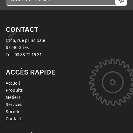
CONTACT
114a, rue principale
67240
Gries
Tél :
03 88 72 19 31
ACCÈS RAPIDE
Accueil
Produits
Métiers
Services
Société
Contact