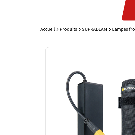
Accueil
Produits
SUPRABEAM
Lampes fro