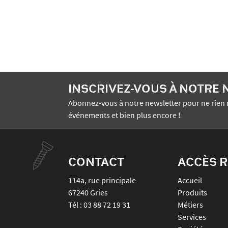
INSCRIVEZ-VOUS À NOTRE
Abonnez-vous à notre newsletter pour ne rien 
événements et bien plus encore !
CONTACT
ACCÈS R
114a, rue principale
Accueil
67240
Gries
Produits
Tél :
03 88 72 19 31
Métiers
Services