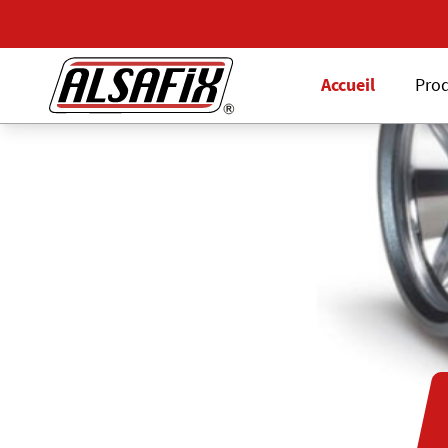
Accueil
Prod