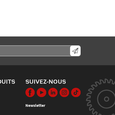
DUITS
SUIVEZ-NOUS
Newsletter