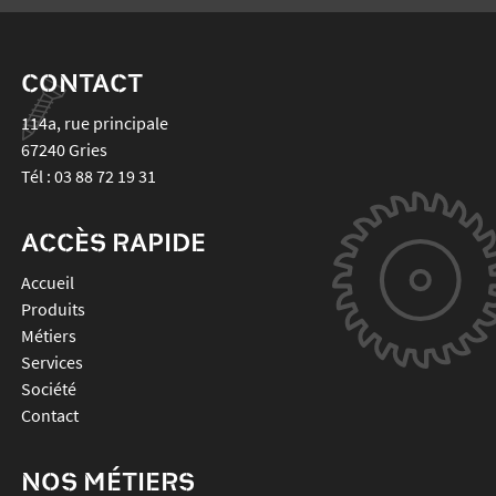
CONTACT
114a, rue principale
67240
Gries
Tél :
03 88 72 19 31
ACCÈS RAPIDE
Accueil
Produits
Métiers
Services
Société
Contact
NOS MÉTIERS