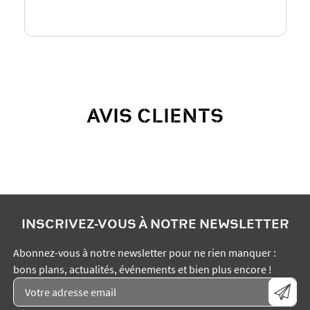
AVIS CLIENTS
INSCRIVEZ-VOUS À NOTRE NEWSLETTER
Abonnez-vous à notre newsletter pour ne rien manquer :
bons plans, actualités, événements et bien plus encore !