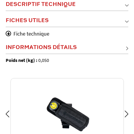
DESCRIPTIF TECHNIQUE
FICHES UTILES
Fiche technique
INFORMATIONS DÉTAILS
Poids net (kg) :
0,050