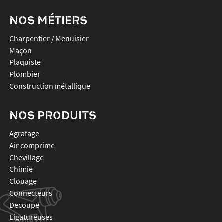
NOS MÉTIERS
Charpentier / Menuisier
Maçon
Plaquiste
Plombier
Construction métallique
NOS PRODUITS
agrafage
air comprime
chevillage
chimie
clouage
connecteurs
decoupe
ligatureuses