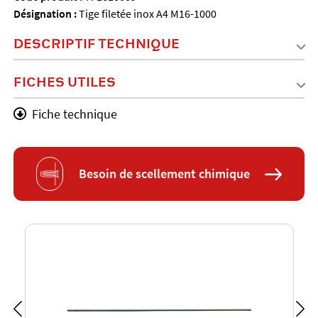
Désignation :
Tige filetée inox A4 M16-1000
DESCRIPTIF TECHNIQUE
FICHES UTILES
Fiche technique
Besoin de scellement chimique