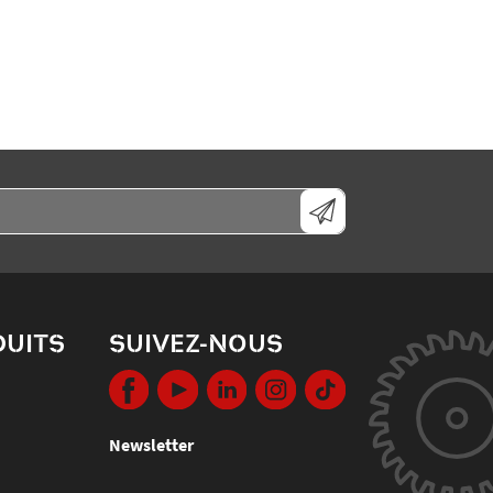
DUITS
SUIVEZ-NOUS
Newsletter