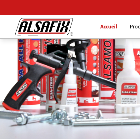
Accueil
Prod