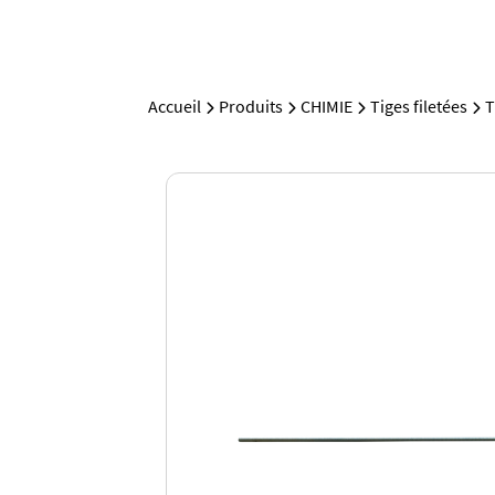
Accueil
Produits
CHIMIE
Tiges filetées
T