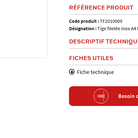
RÉFÉRENCE PRODUIT
Code produit :
TF2010009
Désignation :
Tige filetée inox A
DESCRIPTIF TECHNIQU
FICHES UTILES
Fiche technique
Besoin 