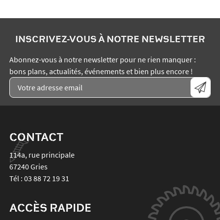
INSCRIVEZ-VOUS À NOTRE NEWSLETTER
Abonnez-vous à notre newsletter pour ne rien manquer :
bons plans, actualités, événements et bien plus encore !
CONTACT
114a, rue principale
67240
Gries
Tél :
03 88 72 19 31
ACCÈS RAPIDE