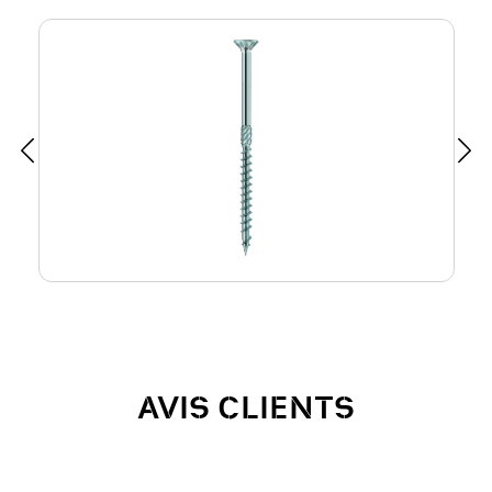
AVIS CLIENTS