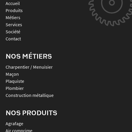
Accueil
Produits
Métiers
Services
Société
Contact
NOS MÉTIERS
Charpentier / Menuisier
Maçon
Plaquiste
Plombier
Construction métallique
NOS PRODUITS
agrafage
air comprime