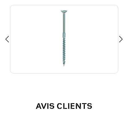
AVIS CLIENTS