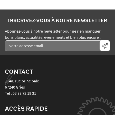
INSCRIVEZ-VOUS À NOTRE NEWSLETTER
Abonnez-vous à notre newsletter pour ne rien manquer :
bons plans, actualités, événements et bien plus encore !
CONTACT
114a, rue principale
67240
Gries
Tél :
03 88 72 19 31
ACCÈS RAPIDE