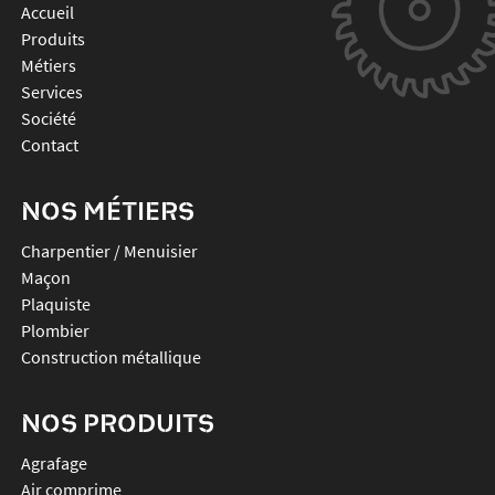
Accueil
Produits
Métiers
Services
Société
Contact
NOS MÉTIERS
Charpentier / Menuisier
Maçon
Plaquiste
Plombier
Construction métallique
NOS PRODUITS
agrafage
air comprime