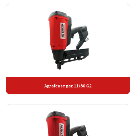
Agrafeuse gaz 11/80 G2