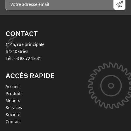
CONTACT
114a, rue principale
67240
Gries
Tél :
03 88 72 19 31
ACCÈS RAPIDE
Accueil
Produits
Métiers
Services
Société
Contact