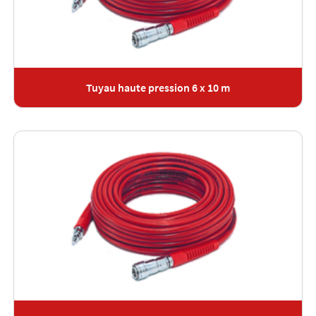
Tuyau haute pression 6 x 10 m