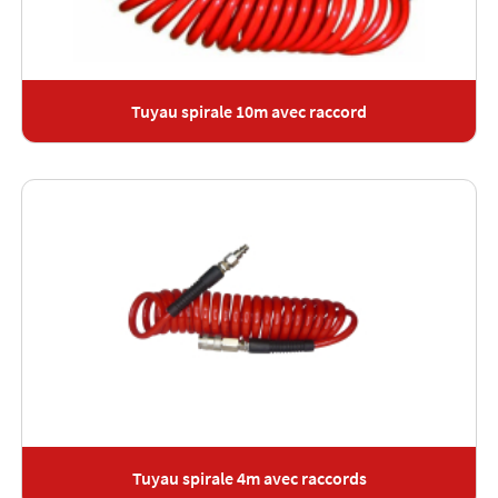
Tuyau spirale 10m avec raccord
Tuyau spirale 4m avec raccords