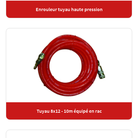
Enrouleur tuyau haute pression
Tuyau 8x12 - 10m équipé en rac