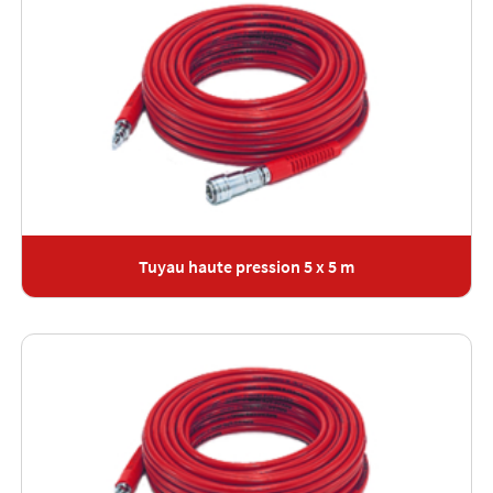
Tuyau haute pression 5 x 5 m