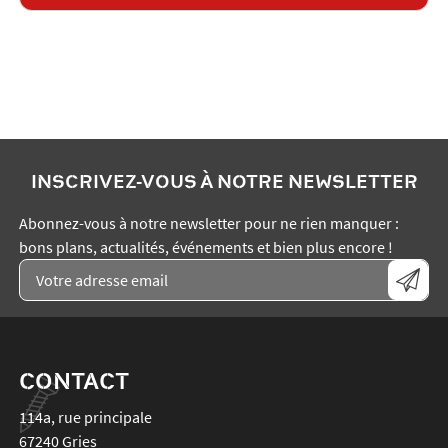
INSCRIVEZ-VOUS À NOTRE NEWSLETTER
Abonnez-vous à notre newsletter pour ne rien manquer :
bons plans, actualités, événements et bien plus encore !
CONTACT
114a, rue principale
67240
Gries