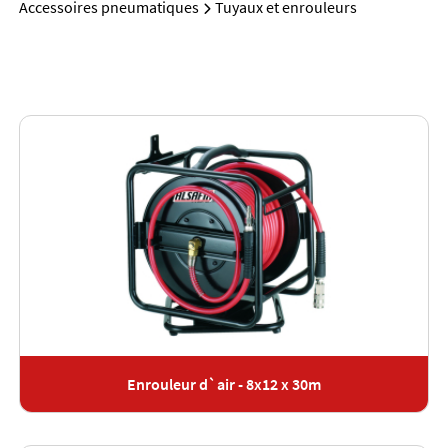
Accessoires pneumatiques
Tuyaux et enrouleurs
Enrouleur d`air - 8x12 x 30m